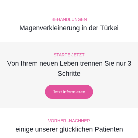
BEHANDLUNGEN
Magenverkleinerung in der Türkei
STARTE JETZT
Von Ihrem neuen Leben trennen Sie nur 3
Schritte
Jetzt informieren
VORHER -NACHHER
einige unserer glücklichen Patienten