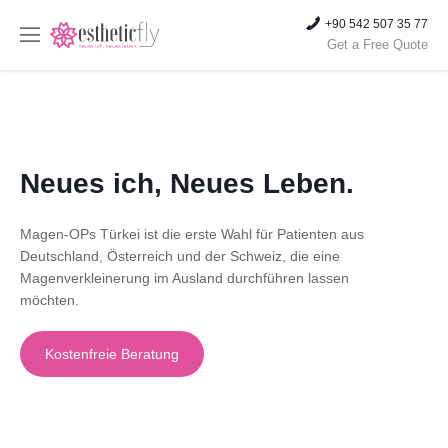
+90 542 507 35 77
Get a Free Quote
Neues ich, Neues Leben.
Magen-OPs Türkei ist die erste Wahl für Patienten aus
Deutschland, Österreich und der Schweiz, die eine
Magenverkleinerung im Ausland durchführen lassen
möchten.
Kostenfreie Beratung