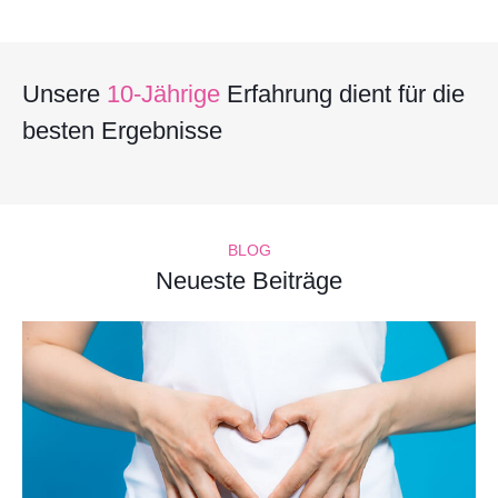
Unsere
10-Jährige
Erfahrung dient für die
besten Ergebnisse
BLOG
Neueste Beiträge