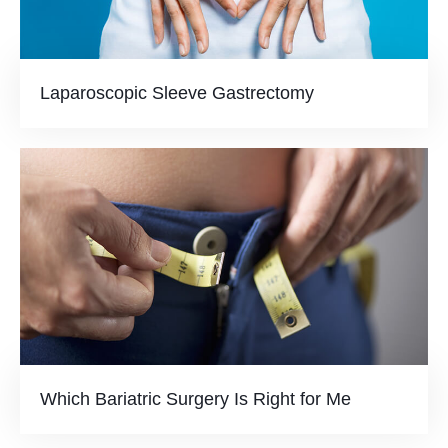
Laparoscopic Sleeve Gastrectomy
Which Bariatric Surgery Is Right for Me