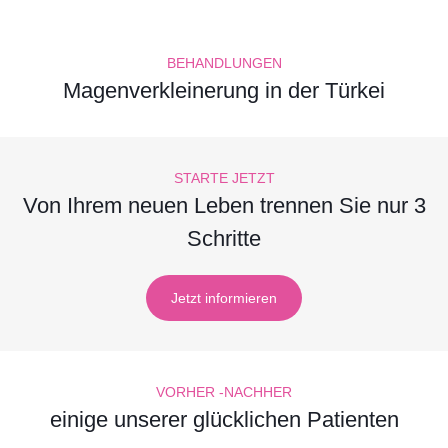
BEHANDLUNGEN
Magenverkleinerung in der Türkei
STARTE JETZT
Von Ihrem neuen Leben trennen Sie nur 3
Schritte
Jetzt informieren
VORHER -NACHHER
einige unserer glücklichen Patienten