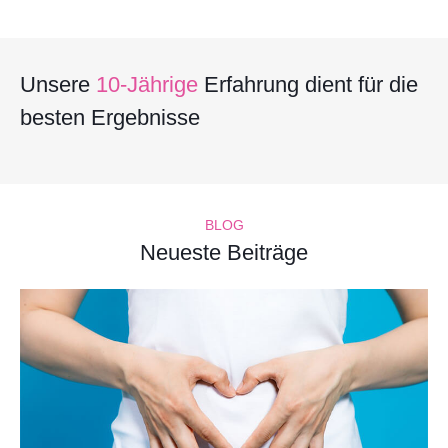
Unsere
10-Jährige
Erfahrung dient für die
besten Ergebnisse
BLOG
Neueste Beiträge