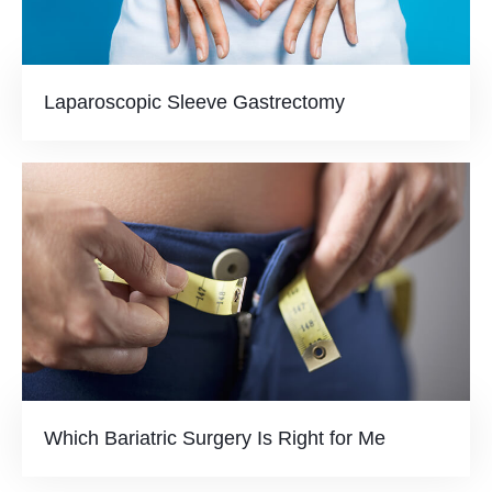
Laparoscopic Sleeve Gastrectomy
Which Bariatric Surgery Is Right for Me