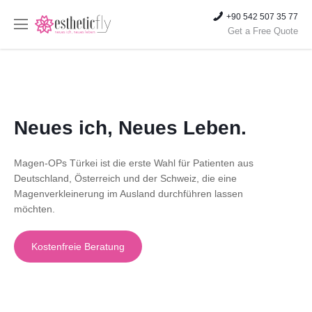
+90 542 507 35 77
Get a Free Quote
Neues ich, Neues Leben.
Magen-OPs Türkei ist die erste Wahl für Patienten aus
Deutschland, Österreich und der Schweiz, die eine
Magenverkleinerung im Ausland durchführen lassen
möchten.
Kostenfreie Beratung