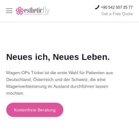
+90 542 507 35 77
Get a Free Quote
Neues ich, Neues Leben.
Magen-OPs Türkei ist die erste Wahl für Patienten aus
Deutschland, Österreich und der Schweiz, die eine
Magenverkleinerung im Ausland durchführen lassen
möchten.
Kostenfreie Beratung