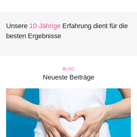
Unsere
10-Jährige
Erfahrung dient für die
besten Ergebnisse
BLOG
Neueste Beiträge