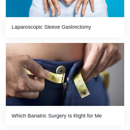
Laparoscopic Sleeve Gastrectomy
Which Bariatric Surgery Is Right for Me