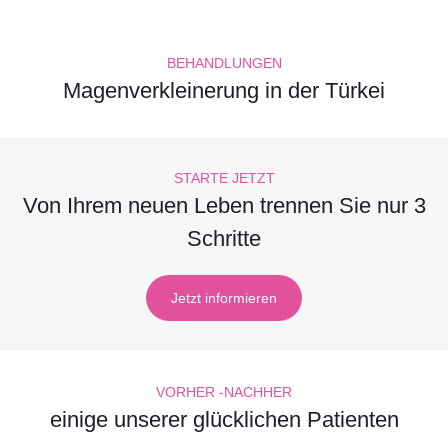
BEHANDLUNGEN
Magenverkleinerung in der Türkei
STARTE JETZT
Von Ihrem neuen Leben trennen Sie nur 3
Schritte
Jetzt informieren
VORHER -NACHHER
einige unserer glücklichen Patienten